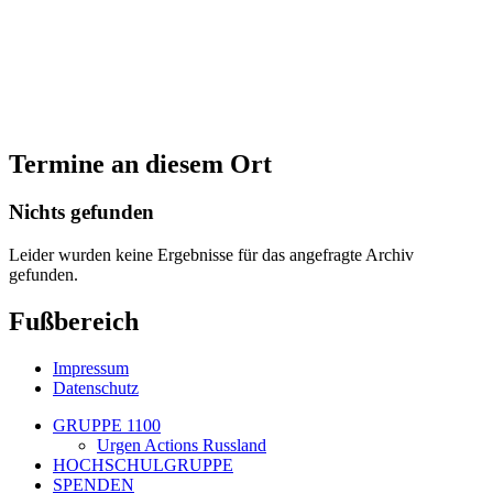
Termine an diesem Ort
Nichts gefunden
Leider wurden keine Ergebnisse für das angefragte Archiv
gefunden.
Fußbereich
Impressum
Datenschutz
GRUPPE 1100
Urgen Actions Russland
HOCHSCHULGRUPPE
SPENDEN